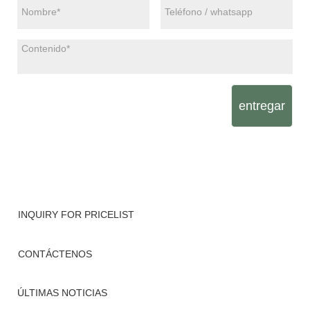
entregar
INQUIRY FOR PRICELIST
CONTÁCTENOS
ÚLTIMAS NOTICIAS