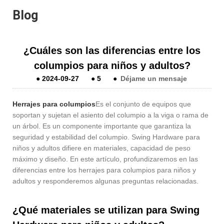
Blog
¿Cuáles son las diferencias entre los
columpios para niños y adultos?
●
2024-09-27
●
5
●
Déjame un mensaje
Herrajes para columpios
Es el conjunto de equipos que
soportan y sujetan el asiento del columpio a la viga o rama de
un árbol. Es un componente importante que garantiza la
seguridad y estabilidad del columpio. Swing Hardware para
niños y adultos difiere en materiales, capacidad de peso
máximo y diseño. En este artículo, profundizaremos en las
diferencias entre los herrajes para columpios para niños y
adultos y responderemos algunas preguntas relacionadas.
¿Qué materiales se utilizan para Swing