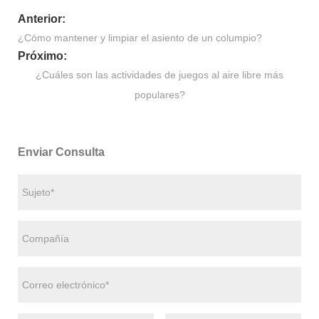
Anterior:
¿Cómo mantener y limpiar el asiento de un columpio?
Próximo:
¿Cuáles son las actividades de juegos al aire libre más
populares?
Enviar Consulta