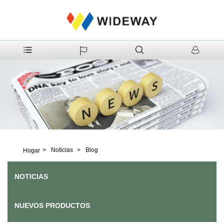
>
Noticias
>
Blog
Hogar
NOTICIAS
NUEVOS PRODUCTOS