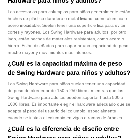
Hardware para niños y adultos?
Los accesorios para columpios para niños generalmente están
hechos de plástico duradero o metal liviano, como aluminio o
acero inoxidable. Suelen tener una superficie lisa para evitar
cortes y rayones. Los Swing Hardware para adultos, por otro
lado, están hechos de materiales resistentes, como acero o
hierro. Están diseñados para soportar una capacidad de peso
mucho mayor y movimientos más intensos.
¿Cuál es la capacidad máxima de peso
de Swing Hardware para niños y adultos?
Los Swing Hardware para niños suelen tener una capacidad
de peso de alrededor de 150 a 250 libras, mientras que los
Swing Hardware para adultos pueden soportar hasta 500 a
1000 libras. Es importante elegir el hardware adecuado que se
adapte al peso del usuario del columpio, especialmente
cuando se instala el columpio en vigas o ramas de árboles.
¿Cuál es la diferencia de diseño entre