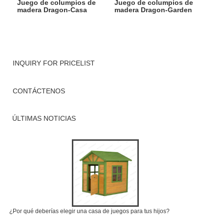
Juego de columpios de
Juego de columpios de
madera Dragon-Casa
madera Dragon-Garden
Frames
INQUIRY FOR PRICELIST
CONTÁCTENOS
ÚLTIMAS NOTICIAS
¿Por qué deberías elegir una casa de juegos para tus hijos?