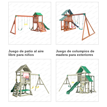
Juego de patio al aire
Juego de columpios de
libre para niños
madera para exteriores
Dragon-Cocoon