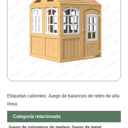
Etiquetas calientes: Juego de balanceo de retiro de alta
línea
Categoría relacionada
Juego de columpios de madera
Juego de metal