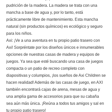
pudrición de la madera. La madera se trata con una
mancha a base de agua y, por lo tanto, está
prácticamente libre de mantenimiento. Esta mancha
natural (sin productos químicos) es ecológico y seguro
para los niños.
Axi: ¡Ve a una aventura en tu propio patio trasero con
Axi! Sorpréntate por los diseños únicos e innumerables
opciones de nuestras casas de madera y equipos de
juegos. Ya sea que esté buscando una casa de juegos
compacta o un patio de recreo completo con
diapositivas y columpios, ¡los sueños de Axi Children se
hacen realidad! Además de las casas de juego, en AXI
también encontrará cajas de arena, mesas de agua y
una amplia gama de accesorios para que su cabaña
sea aún más única. ¡Reúna a todos tus amigos y sal en
tu propio patio trasero!