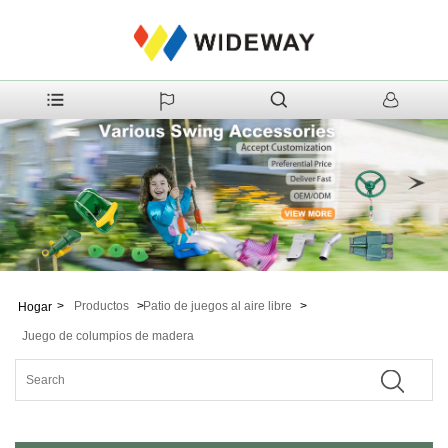
>
Productos
>
Patio de juegos al aire libre
>
Hogar
Juego de columpios de madera