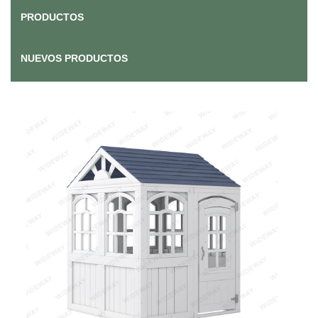
PRODUCTOS
NUEVOS PRODUCTOS