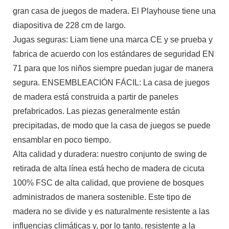
gran casa de juegos de madera. El Playhouse tiene una
diapositiva de 228 cm de largo.
Jugas seguras: Liam tiene una marca CE y se prueba y
fabrica de acuerdo con los estándares de seguridad EN
71 para que los niños siempre puedan jugar de manera
segura. ENSEMBLEACIÓN FÁCIL: La casa de juegos
de madera está construida a partir de paneles
prefabricados. Las piezas generalmente están
precipitadas, de modo que la casa de juegos se puede
ensamblar en poco tiempo.
Alta calidad y duradera: nuestro conjunto de swing de
retirada de alta línea está hecho de madera de cicuta
100% FSC de alta calidad, que proviene de bosques
administrados de manera sostenible. Este tipo de
madera no se divide y es naturalmente resistente a las
influencias climáticas y, por lo tanto, resistente a la