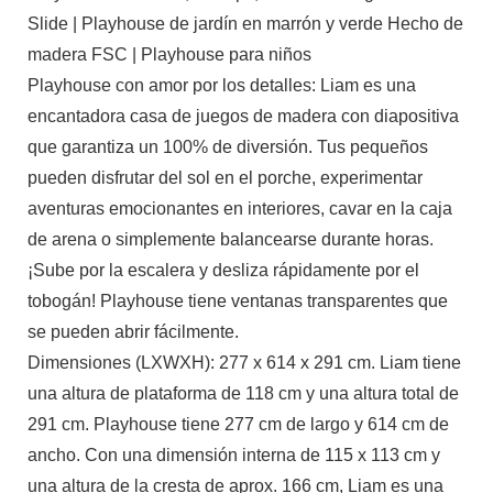
Slide | Playhouse de jardín en marrón y verde Hecho de
madera FSC | Playhouse para niños
Playhouse con amor por los detalles: Liam es una
encantadora casa de juegos de madera con diapositiva
que garantiza un 100% de diversión. Tus pequeños
pueden disfrutar del sol en el porche, experimentar
aventuras emocionantes en interiores, cavar en la caja
de arena o simplemente balancearse durante horas.
¡Sube por la escalera y desliza rápidamente por el
tobogán! Playhouse tiene ventanas transparentes que
se pueden abrir fácilmente.
Dimensiones (LXWXH): 277 x 614 x 291 cm. Liam tiene
una altura de plataforma de 118 cm y una altura total de
291 cm. Playhouse tiene 277 cm de largo y 614 cm de
ancho. Con una dimensión interna de 115 x 113 cm y
una altura de la cresta de aprox. 166 cm, Liam es una