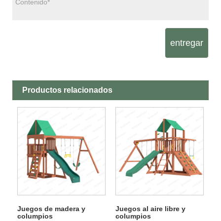
entregar
Productos relacionados
Juegos de madera y
Juegos al aire libre y
columpios
columpios