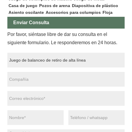
Casa de juego
Pozos de arena
Diapositiva de plástico
Asiento oscilante
Accesorios para columpios
Floja
Enviar Consulta
Por favor, siéntase libre de dar su consulta en el
siguiente formulario. Le responderemos en 24 horas.